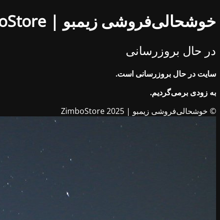
خوشحالی‌فروشی زیمبو | ZimboStore
در حال بروزرسانی
سایت در حال بروزرسانی است.
به زودی برمی‌گردیم.
© خوشحالی‌فروشی زیمبو | ZimboStore 2025